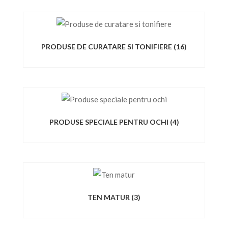
PRODUSE DE CURATARE SI TONIFIERE
(16)
PRODUSE SPECIALE PENTRU OCHI
(4)
TEN MATUR
(3)