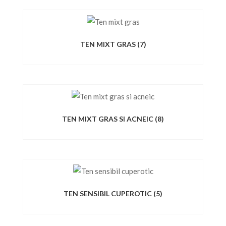
TEN MIXT GRAS
(7)
TEN MIXT GRAS SI ACNEIC
(8)
TEN SENSIBIL CUPEROTIC
(5)