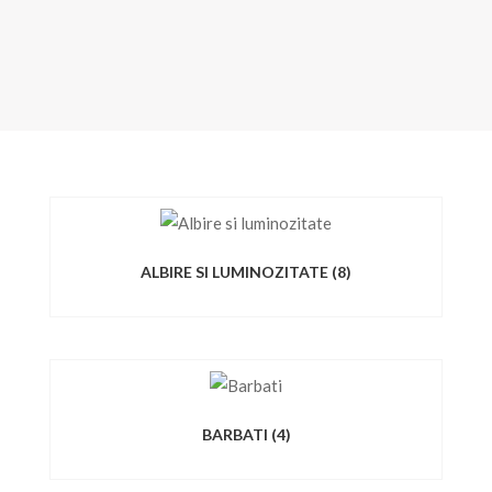
ALBIRE SI LUMINOZITATE
(8)
BARBATI
(4)