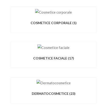
COSMETICE CORPORALE
(1)
COSMETICE FACIALE
(17)
DERMATOCOSMETICE
(23)