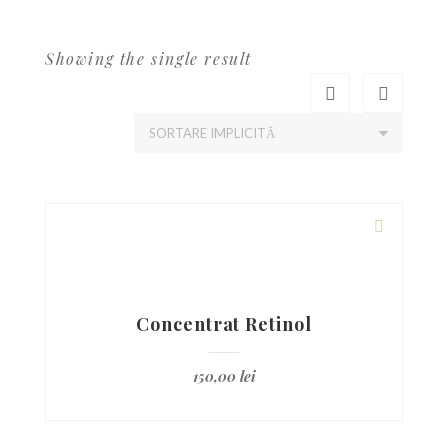
Showing the single result
Concentrat Retinol
150,00
lei