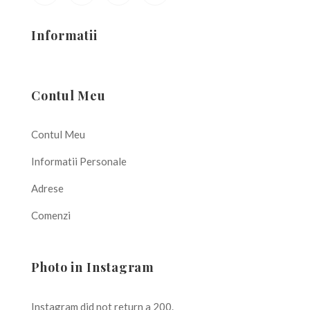
Informatii
Contul Meu
Contul Meu
Informatii Personale
Adrese
Comenzi
Photo in Instagram
Instagram did not return a 200.