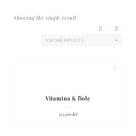
Showing the single result
Vitamina K fiole
155,00
lei