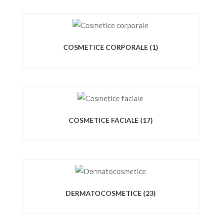
COSMETICE CORPORALE
(1)
COSMETICE FACIALE
(17)
DERMATOCOSMETICE
(23)