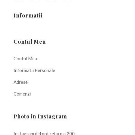
Informatii
Contul Meu
Contul Meu
Informatii Personale
Adrese
Comenzi
Photo in Instagram
Instagram did not return a 200.