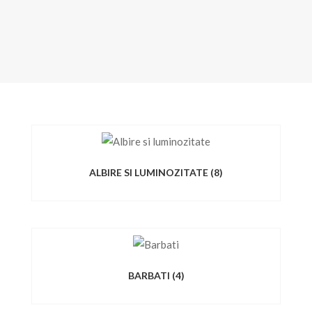
ALBIRE SI LUMINOZITATE
(8)
BARBATI
(4)