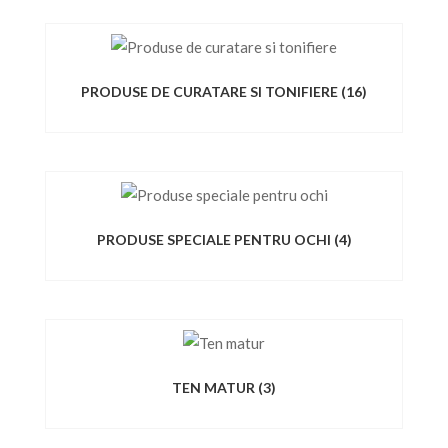
PRODUSE DE CURATARE SI TONIFIERE
(16)
PRODUSE SPECIALE PENTRU OCHI
(4)
TEN MATUR
(3)