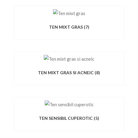
TEN MIXT GRAS
(7)
TEN MIXT GRAS SI ACNEIC
(8)
TEN SENSIBIL CUPEROTIC
(5)